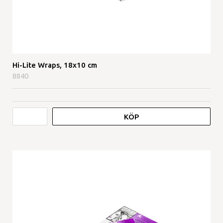
Hi-Lite Wraps, 18x10 cm
8840
KÖP