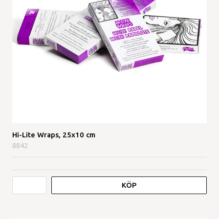
Hi-Lite Wraps, 25x10 cm
8842
KÖP