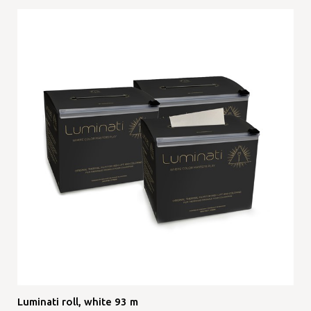
Luminati roll, white 93 m