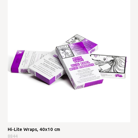
Hi-Lite Wraps, 40x10 cm
8844