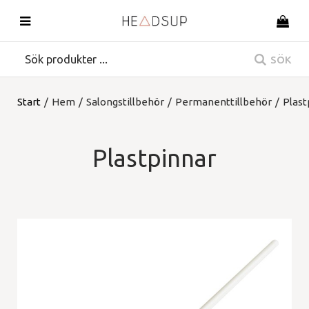
SÖK
Start
/
Hem
/
Salongstillbehör
/
Permanenttillbehör
/
Plast
Plastpinnar